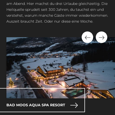
am Abend. Hier machst du drei Urlaube gleichzeitig. Die
In jedem Fall gilt: Hier bist du richtig.
Heilquelle sprudelt seit 300 Jahren, du tauchst ein und
verstehst, warum manche Gäste immer wiederkommen.
Auszeit braucht Zeit. Oder nur diese eine Woche.
BAD MOOS AQUA SPA RESORT