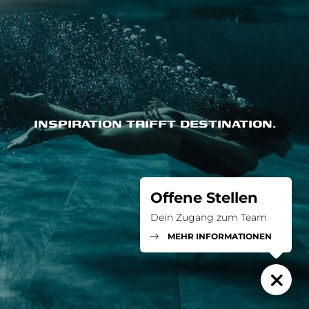
INSPIRATION TRIFFT DESTINATION.
Offene Stellen
Dein Zugang zum Team
MEHR INFORMATIONEN