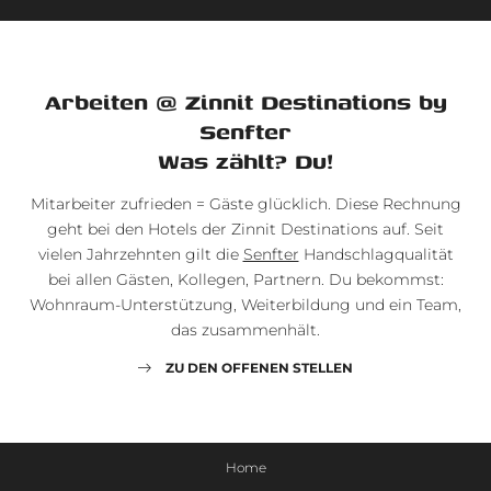
Arbeiten @ Zinnit Destinations by
Senfter
Was zählt? Du!
Mitarbeiter zufrieden = Gäste glücklich. Diese Rechnung
geht bei den Hotels der Zinnit Destinations auf. Seit
vielen Jahrzehnten gilt die
Senfter
Handschlagqualität
bei allen Gästen, Kollegen, Partnern. Du bekommst:
Wohnraum-Unterstützung, Weiterbildung und ein Team,
das zusammenhält.
ZU DEN OFFENEN STELLEN
Home