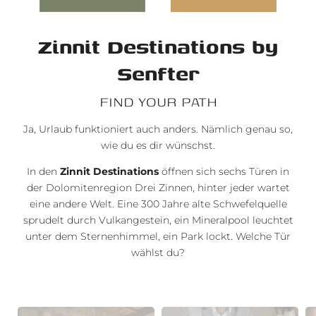
Zinnit Destinations by
Senfter
FIND YOUR PATH
Ja, Urlaub funktioniert auch anders. Nämlich genau so,
wie du es dir wünschst.
In den
Zinnit Destinations
öffnen sich sechs Türen in
der Dolomitenregion Drei Zinnen, hinter jeder wartet
eine andere Welt. Eine 300 Jahre alte Schwefelquelle
sprudelt durch Vulkangestein, ein Mineralpool leuchtet
unter dem Sternenhimmel, ein Park lockt. Welche Tür
wählst du?