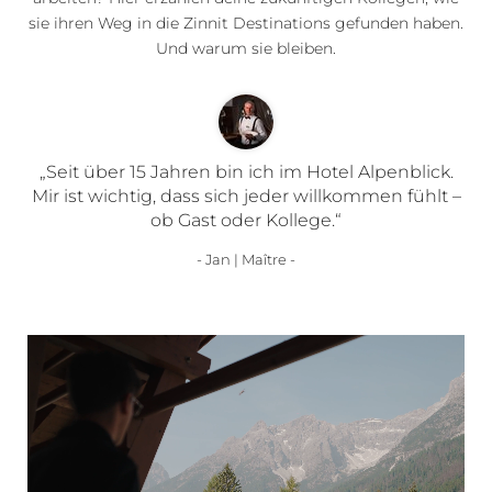
sie ihren Weg in die Zinnit Destinations gefunden haben.
Und warum sie bleiben.
„Seit über 15 Jahren bin ich im Hotel Alpenblick.
Mir ist wichtig, dass sich jeder willkommen fühlt –
ob Gast oder Kollege.“
- Jan | Maître -