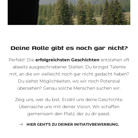
Deine Rolle gibt es noch gar nicht?
Perfekt! Die
erfolgreichsten Geschichten
entstehen oft
abseits ausgeschriebener Stellen. Du bringst Talente
mit, an die wir vielleicht noch gar nicht gedacht haben?
Du siehst Möglichkeiten, wo wir noch Potenzial
übersehen? Genau solche Menschen suchen wir.
Zeig uns, wer du bist. Erzähl uns deine Geschichte.
Überrasche uns mit deiner Vision. Wir schaffen
gemeinsam den Platz, der zu dir passt.
HIER GEHT’S ZU DEINER INITIATIVBEWERBUNG.