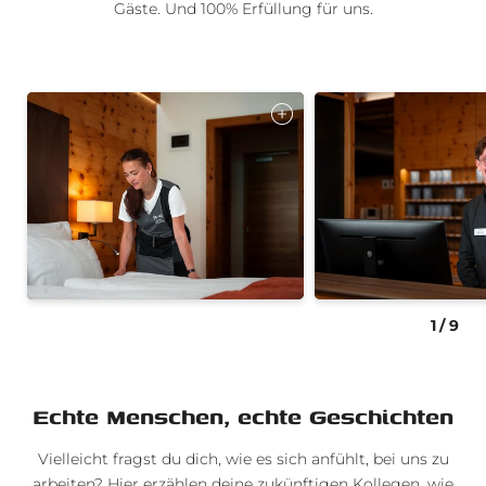
Gäste. Und 100% Erfüllung für uns.
1
/
9
Echte Menschen, echte Geschichten
Vielleicht fragst du dich, wie es sich anfühlt, bei uns zu
arbeiten? Hier erzählen deine zukünftigen Kollegen, wie