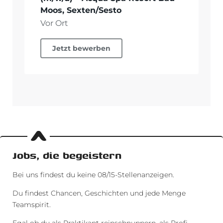
Jobs, die begeistern
Bei uns findest du keine 08/15-Stellenanzeigen.
Du findest Chancen, Geschichten und jede Menge
Teamspirit.
Egal ob du als Praktikant reinschnuppern, als Profi